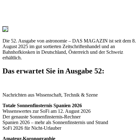
Die 52. Ausgabe von astronomie – DAS MAGAZIN ist seit dem 8.
August 2025 im gut sortierten Zeitschriftenhandel und an
Bahnhofkiosken in Deutschland, Österreich und der Schweiz
erhältlich.
Das erwartet Sie in Ausgabe 52:
Nachrichten aus Wissenschaft, Technik & Szene
Totale Sonnenfinsternis Spanien 2026
Wissenswertes zur SoFi am 12. August 2026
Der genauste Sonnenfinsternis-Rechner
Spanien 2026 – mehr als Sonnenfinsternis und Strand
SoFi 2026 für Nicht-Urlauber
Amateur-Koronographie