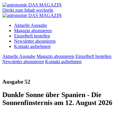
Direkt zum Inhalt wechseln
Aktuelle Ausgabe
Magazin abonnieren
Einzelheft bestellen
Newsletter abonnieren
Kontakt aufnehmen
Aktuelle Ausgabe
Magazin abonnieren
Einzelheft bestellen
Newsletter abonnieren
Kontakt aufnehmen
Ausgabe 52
Dunkle Sonne über Spanien - Die
Sonnenfinsternis am 12. August 2026