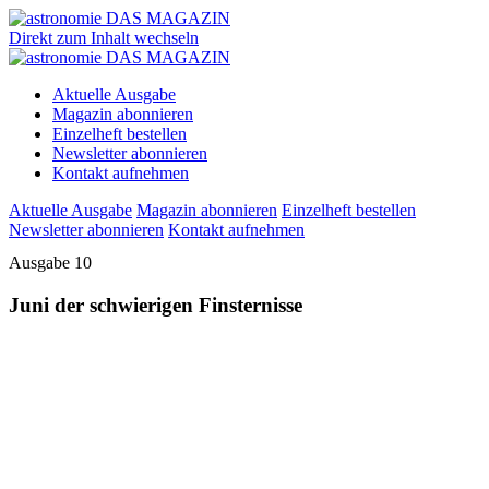
Direkt zum Inhalt wechseln
Aktuelle Ausgabe
Magazin abonnieren
Einzelheft bestellen
Newsletter abonnieren
Kontakt aufnehmen
Aktuelle Ausgabe
Magazin abonnieren
Einzelheft bestellen
Newsletter abonnieren
Kontakt aufnehmen
Ausgabe 10
Juni der schwierigen Finsternisse