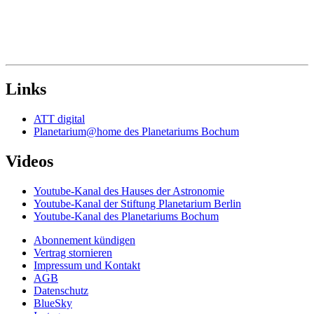
Links
ATT digital
Planetarium@home des Planetariums Bochum
Videos
Youtube-Kanal des Hauses der Astronomie
Youtube-Kanal der Stiftung Planetarium Berlin
Youtube-Kanal des Planetariums Bochum
Abonnement kündigen
Vertrag stornieren
Impressum und Kontakt
AGB
Datenschutz
BlueSky