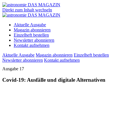
Direkt zum Inhalt wechseln
Aktuelle Ausgabe
Magazin abonnieren
Einzelheft bestellen
Newsletter abonnieren
Kontakt aufnehmen
Aktuelle Ausgabe
Magazin abonnieren
Einzelheft bestellen
Newsletter abonnieren
Kontakt aufnehmen
Ausgabe 17
Covid-19: Ausfälle und digitale Alternativen