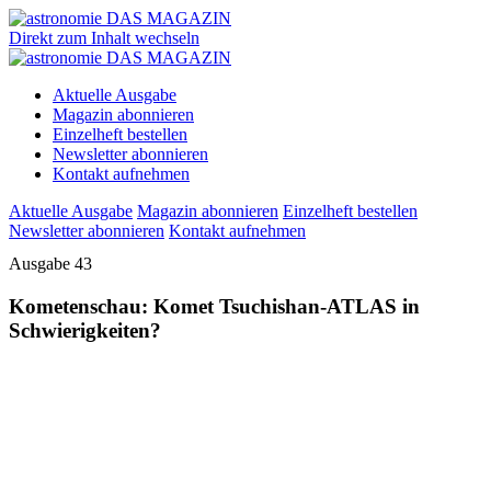
Direkt zum Inhalt wechseln
Aktuelle Ausgabe
Magazin abonnieren
Einzelheft bestellen
Newsletter abonnieren
Kontakt aufnehmen
Aktuelle Ausgabe
Magazin abonnieren
Einzelheft bestellen
Newsletter abonnieren
Kontakt aufnehmen
Ausgabe 43
Kometenschau: Komet Tsuchishan-ATLAS in
Schwierigkeiten?