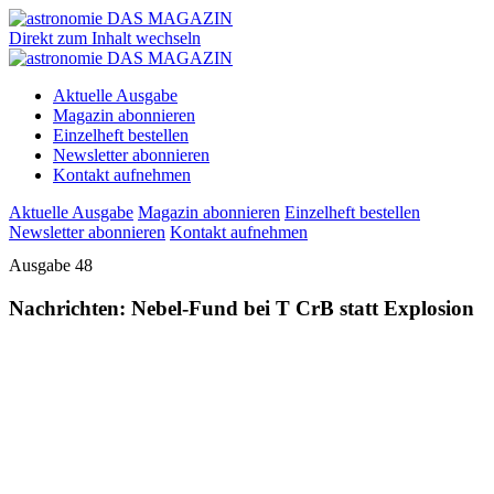
Direkt zum Inhalt wechseln
Aktuelle Ausgabe
Magazin abonnieren
Einzelheft bestellen
Newsletter abonnieren
Kontakt aufnehmen
Aktuelle Ausgabe
Magazin abonnieren
Einzelheft bestellen
Newsletter abonnieren
Kontakt aufnehmen
Ausgabe 48
Nachrichten: Nebel-Fund bei T CrB statt Explosion