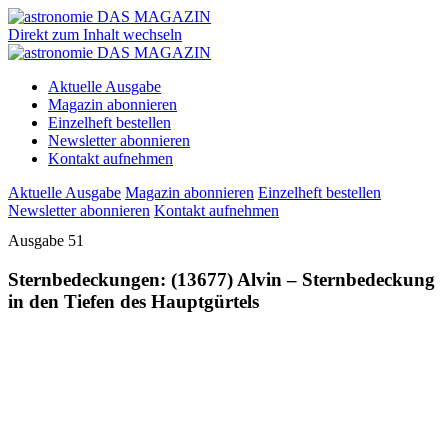
Direkt zum Inhalt wechseln
Aktuelle Ausgabe
Magazin abonnieren
Einzelheft bestellen
Newsletter abonnieren
Kontakt aufnehmen
Aktuelle Ausgabe
Magazin abonnieren
Einzelheft bestellen
Newsletter abonnieren
Kontakt aufnehmen
Ausgabe 51
Sternbedeckungen: (13677) Alvin – Sternbedeckung
in den Tiefen des Hauptgürtels