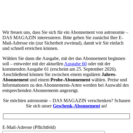
Wir freuen uns, dass Sie sich für ein Abonnement von astronomie –
DAS MAGAZIN interessieren. Bitte geben Sie zunächst Ihre E-
Mail-Adresse ein (zur Sicherheit zweimal), damit wir Sie einfach
und schnell erreichen können.
Wählen Sie dann die Ausgabe, mit der das Abonnement beginnen
soll – entweder mit der aktuellen
Ausgabe 60
oder mit der
kommenden Ausgabe 61 (erscheint am 25. September 2026).
Anschließend können Sie zwischen einem regulären
Jahres-
Abonnement
und einem
Probe-Abonnement
wählen. Preise und
Informationen zu den Abonnements-Arten werden bei Auswahl des
entsprechenden Abonnements angezeigt.
Sie möchten astronomie – DAS MAGAZIN verschenken? Schauen
Sie sich unser
Geschenk-Abonnement
an!
E-Mail-Adresse (Pflichtfeld)