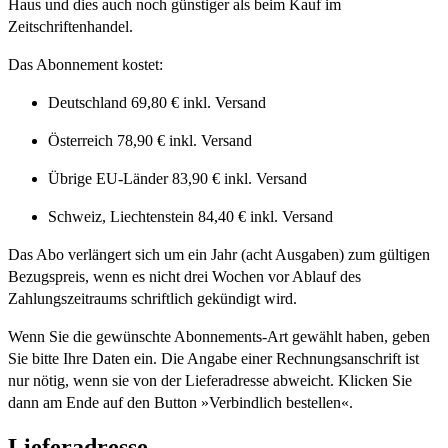
Haus und dies auch noch günstiger als beim Kauf im
Zeitschriftenhandel.
Das Abonnement kostet:
Deutschland 69,80 € inkl. Versand
Österreich 78,90 € inkl. Versand
Übrige EU-Länder 83,90 € inkl. Versand
Schweiz, Liechtenstein 84,40 € inkl. Versand
Das Abo verlängert sich um ein Jahr (acht Ausgaben) zum gültigen
Bezugspreis, wenn es nicht drei Wochen vor Ablauf des
Zahlungszeitraums schriftlich gekündigt wird.
Wenn Sie die gewünschte Abonnements-Art gewählt haben, geben
Sie bitte Ihre Daten ein. Die Angabe einer Rechnungsanschrift ist
nur nötig, wenn sie von der Lieferadresse abweicht. Klicken Sie
dann am Ende auf den Button »Verbindlich bestellen«.
Lieferadresse