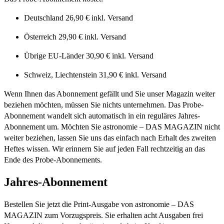
Deutschland 26,90 € inkl. Versand
Österreich 29,90 € inkl. Versand
Übrige EU-Länder 30,90 € inkl. Versand
Schweiz, Liechtenstein 31,90 € inkl. Versand
Wenn Ihnen das Abonnement gefällt und Sie unser Magazin weiter
beziehen möchten, müssen Sie nichts unternehmen. Das Probe-
Abonnement wandelt sich automatisch in ein reguläres Jahres-
Abonnement um. Möchten Sie astronomie – DAS MAGAZIN nicht
weiter beziehen, lassen Sie uns das einfach nach Erhalt des zweiten
Heftes wissen. Wir erinnern Sie auf jeden Fall rechtzeitig an das
Ende des Probe-Abonnements.
Jahres-Abonnement
Bestellen Sie jetzt die Print-Ausgabe von astronomie – DAS
MAGAZIN zum Vorzugspreis. Sie erhalten acht Ausgaben frei