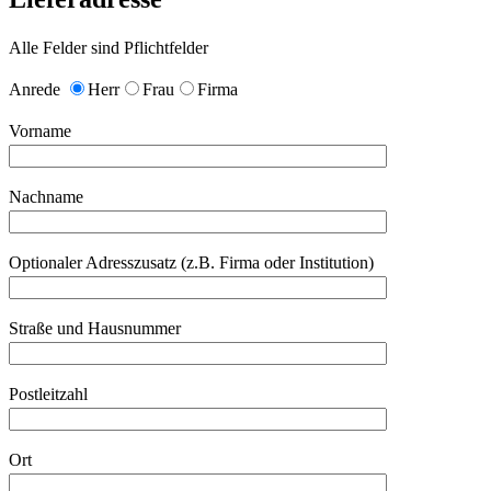
Alle Felder sind Pflichtfelder
Anrede
Herr
Frau
Firma
Vorname
Nachname
Optionaler Adresszusatz (z.B. Firma oder Institution)
Straße und Hausnummer
Postleitzahl
Ort