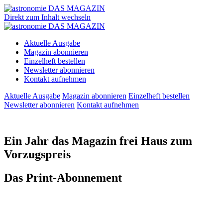
Direkt zum Inhalt wechseln
Aktuelle Ausgabe
Magazin abonnieren
Einzelheft bestellen
Newsletter abonnieren
Kontakt aufnehmen
Aktuelle Ausgabe
Magazin abonnieren
Einzelheft bestellen
Newsletter abonnieren
Kontakt aufnehmen
Ein Jahr das Magazin frei Haus zum
Vorzugspreis
Das Print-Abonnement