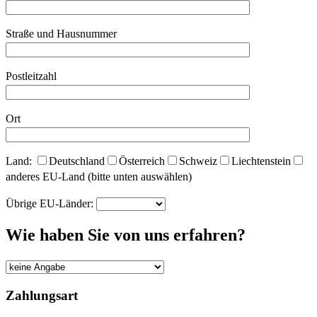
Straße und Hausnummer
Postleitzahl
Ort
Land:
Deutschland
Österreich
Schweiz
Liechtenstein
anderes EU-Land (bitte unten auswählen)
Übrige EU-Länder:
Wie haben Sie von uns erfahren?
Zahlungsart