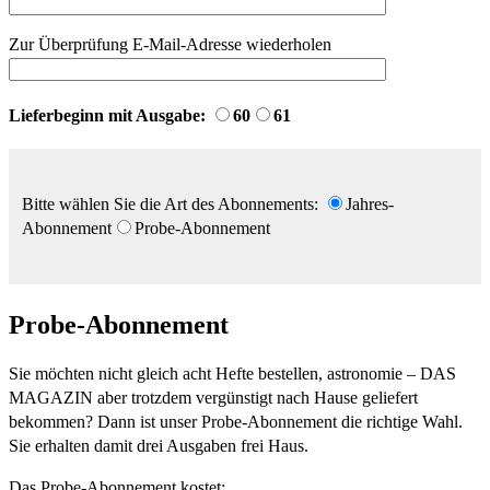
Zur Überprüfung E-Mail-Adresse wiederholen
Lieferbeginn mit Ausgabe:
60
61
Bitte wählen Sie die Art des Abonnements:
Jahres-
Abonnement
Probe-Abonnement
Probe-Abonnement
Sie möchten nicht gleich acht Hefte bestellen, astronomie – DAS
MAGAZIN aber trotzdem vergünstigt nach Hause geliefert
bekommen? Dann ist unser Probe-Abonnement die richtige Wahl.
Sie erhalten damit drei Ausgaben frei Haus.
Das Probe-Abonnement kostet: