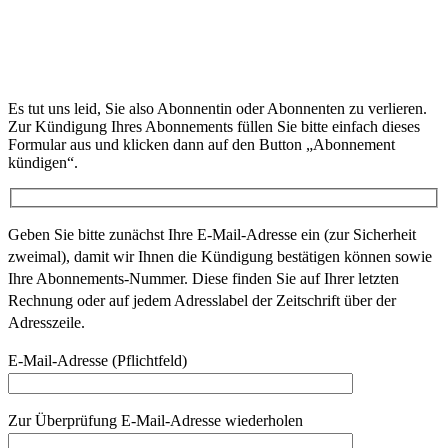
Es tut uns leid, Sie also Abonnentin oder Abonnenten zu verlieren.
Zur Kündigung Ihres Abonnements füllen Sie bitte einfach dieses
Formular aus und klicken dann auf den Button „Abonnement
kündigen“.
Geben Sie bitte zunächst Ihre E-Mail-Adresse ein (zur Sicherheit
zweimal), damit wir Ihnen die Kündigung bestätigen können sowie
Ihre Abonnements-Nummer. Diese finden Sie auf Ihrer letzten
Rechnung oder auf jedem Adresslabel der Zeitschrift über der
Adresszeile.
E-Mail-Adresse (Pflichtfeld)
Zur Überprüfung E-Mail-Adresse wiederholen