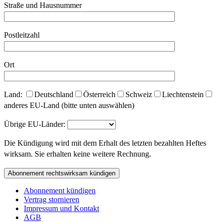
Straße und Hausnummer
Postleitzahl
Ort
Land:
Deutschland
Österreich
Schweiz
Liechtenstein
anderes EU-Land (bitte unten auswählen)
Übrige EU-Länder:
Die Kündigung wird mit dem Erhalt des letzten bezahlten Heftes
wirksam. Sie erhalten keine weitere Rechnung.
Bitte lasse dieses Feld leer.
Abonnement kündigen
Vertrag stornieren
Impressum und Kontakt
AGB