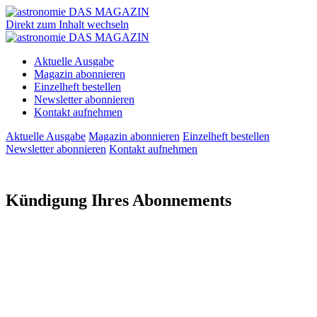
Direkt zum Inhalt wechseln
Aktuelle Ausgabe
Magazin abonnieren
Einzelheft bestellen
Newsletter abonnieren
Kontakt aufnehmen
Aktuelle Ausgabe
Magazin abonnieren
Einzelheft bestellen
Newsletter abonnieren
Kontakt aufnehmen
Kündigung Ihres Abonnements