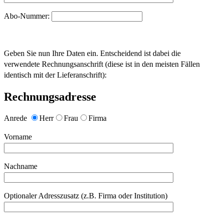
Abo-Nummer:
Geben Sie nun Ihre Daten ein. Entscheidend ist dabei die
verwendete Rechnungsanschrift (diese ist in den meisten Fällen
identisch mit der Lieferanschrift):
Rechnungsadresse
Anrede
Herr
Frau
Firma
Vorname
Nachname
Optionaler Adresszusatz (z.B. Firma oder Institution)