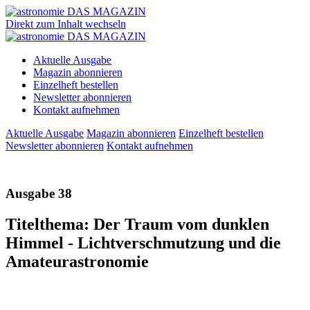
Direkt zum Inhalt wechseln
Aktuelle Ausgabe
Magazin abonnieren
Einzelheft bestellen
Newsletter abonnieren
Kontakt aufnehmen
Aktuelle Ausgabe
Magazin abonnieren
Einzelheft bestellen
Newsletter abonnieren
Kontakt aufnehmen
Ausgabe 38
Titelthema: Der Traum vom dunklen
Himmel - Lichtverschmutzung und die
Amateurastronomie