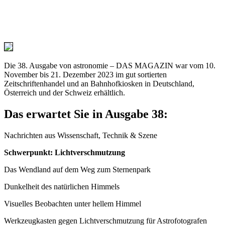
Die 38. Ausgabe von astronomie – DAS MAGAZIN war vom 10.
November bis 21. Dezember 2023 im gut sortierten
Zeitschriftenhandel und an Bahnhofkiosken in Deutschland,
Österreich und der Schweiz erhältlich.
Das erwartet Sie in Ausgabe 38:
Nachrichten aus Wissenschaft, Technik & Szene
Schwerpunkt: Lichtverschmutzung
Das Wendland auf dem Weg zum Sternenpark
Dunkelheit des natürlichen Himmels
Visuelles Beobachten unter hellem Himmel
Werkzeugkasten gegen Lichtverschmutzung für Astrofotografen