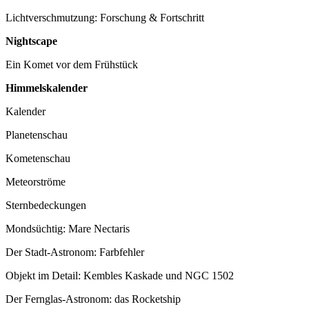
Lichtverschmutzung: Forschung & Fortschritt
Nightscape
Ein Komet vor dem Frühstück
Himmelskalender
Kalender
Planetenschau
Kometenschau
Meteorströme
Sternbedeckungen
Mondsüchtig: Mare Nectaris
Der Stadt-Astronom: Farbfehler
Objekt im Detail: Kembles Kaskade und NGC 1502
Der Fernglas-Astronom: das Rocketship