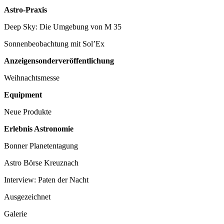
Astro-Praxis
Deep Sky: Die Umgebung von M 35
Sonnenbeobachtung mit Sol’Ex
Anzeigensonderveröffentlichung
Weihnachtsmesse
Equipment
Neue Produkte
Erlebnis Astronomie
Bonner Planetentagung
Astro Börse Kreuznach
Interview: Paten der Nacht
Ausgezeichnet
Galerie