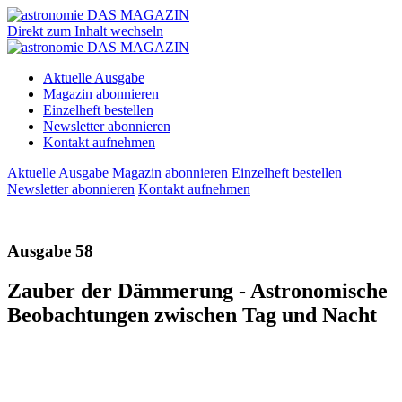
Direkt zum Inhalt wechseln
Aktuelle Ausgabe
Magazin abonnieren
Einzelheft bestellen
Newsletter abonnieren
Kontakt aufnehmen
Aktuelle Ausgabe
Magazin abonnieren
Einzelheft bestellen
Newsletter abonnieren
Kontakt aufnehmen
Ausgabe 58
Zauber der Dämmerung - Astronomische
Beobachtungen zwischen Tag und Nacht