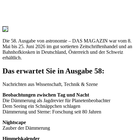
Die 58. Ausgabe von astronomie – DAS MAGAZIN war vom 8.
Mai bis 25. Juni 2026 im gut sortierten Zeitschriftenhandel und an
Bahnhofkiosken in Deutschland, Österreich und der Schweiz
erhältlich.
Das erwartet Sie in Ausgabe 58:
Nachrichten aus Wissenschaft, Technik & Szene
Beobachtungen zwischen Tag und Nacht
Die Dämmerung als Jagdrevier für Planetenbeobachter
Dem Seeing ein Schnäppchen schlagen
Dämmerung und Sterne: Forschung seit 80 Jahren
Nightscape
Zauber der Dämmerung
Himmelskalender