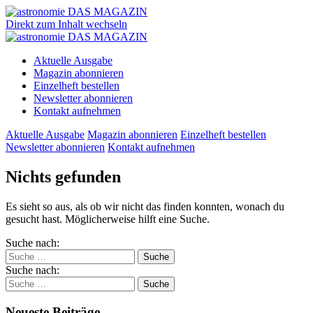
Direkt zum Inhalt wechseln
Aktuelle Ausgabe
Magazin abonnieren
Einzelheft bestellen
Newsletter abonnieren
Kontakt aufnehmen
Aktuelle Ausgabe
Magazin abonnieren
Einzelheft bestellen
Newsletter abonnieren
Kontakt aufnehmen
Nichts gefunden
Es sieht so aus, als ob wir nicht das finden konnten, wonach du
gesucht hast. Möglicherweise hilft eine Suche.
Suche nach:
Suche nach:
Neueste Beiträge