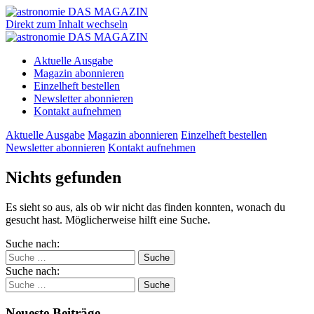
Direkt zum Inhalt wechseln
Aktuelle Ausgabe
Magazin abonnieren
Einzelheft bestellen
Newsletter abonnieren
Kontakt aufnehmen
Aktuelle Ausgabe
Magazin abonnieren
Einzelheft bestellen
Newsletter abonnieren
Kontakt aufnehmen
Nichts gefunden
Es sieht so aus, als ob wir nicht das finden konnten, wonach du
gesucht hast. Möglicherweise hilft eine Suche.
Suche nach:
Suche nach:
Neueste Beiträge