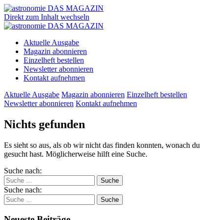
Direkt zum Inhalt wechseln
Aktuelle Ausgabe
Magazin abonnieren
Einzelheft bestellen
Newsletter abonnieren
Kontakt aufnehmen
Aktuelle Ausgabe
Magazin abonnieren
Einzelheft bestellen
Newsletter abonnieren
Kontakt aufnehmen
Nichts gefunden
Es sieht so aus, als ob wir nicht das finden konnten, wonach du
gesucht hast. Möglicherweise hilft eine Suche.
Suche nach:
Suche nach:
Neueste Beiträge