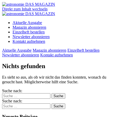
Direkt zum Inhalt wechseln
Aktuelle Ausgabe
Magazin abonnieren
Einzelheft bestellen
Newsletter abonnieren
Kontakt aufnehmen
Aktuelle Ausgabe
Magazin abonnieren
Einzelheft bestellen
Newsletter abonnieren
Kontakt aufnehmen
Nichts gefunden
Es sieht so aus, als ob wir nicht das finden konnten, wonach du
gesucht hast. Möglicherweise hilft eine Suche.
Suche nach:
Suche nach:
Neueste Beiträge