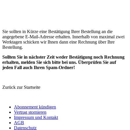
Sie sollten in Kürze eine Bestätigung Ihrer Bestellung an die
angegebene E-Mail-Adresse erhalten. Innerhalb von maximal zwei
Werktagen schicken wir Ihnen dann eine Rechnung über Ihre
Bestellung.
Sollten Sie in nächster Zeit weder Bestätigung noch Rechnung
erhalten, melden Sie sich bitte bei uns. Überprüfen Sie auf
jeden Fall auch Ihren Spam-Ordner!
Zurück zur Startseite
Abonnement kündigen
Vertrag stornieren
Impressum und Kontakt
AGB
Datenschutz