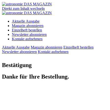
Direkt zum Inhalt wechseln
Aktuelle Ausgabe
Magazin abonnieren
Einzelheft bestellen
Newsletter abonnieren
Kontakt aufnehmen
Aktuelle Ausgabe
Magazin abonnieren
Einzelheft bestellen
Newsletter abonnieren
Kontakt aufnehmen
Bestätigung
Danke für Ihre Bestellung.