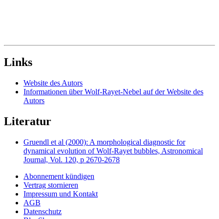
Links
Website des Autors
Informationen über Wolf-Rayet-Nebel auf der Website des
Autors
Literatur
Gruendl et al (2000): A morphological diagnostic for
dynamical evolution of Wolf-Rayet bubbles, Astronomical
Journal, Vol. 120, p 2670-2678
Abonnement kündigen
Vertrag stornieren
Impressum und Kontakt
AGB
Datenschutz