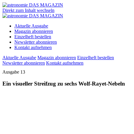
Direkt zum Inhalt wechseln
Aktuelle Ausgabe
Magazin abonnieren
Einzelheft bestellen
Newsletter abonnieren
Kontakt aufnehmen
Aktuelle Ausgabe
Magazin abonnieren
Einzelheft bestellen
Newsletter abonnieren
Kontakt aufnehmen
Ausgabe 13
Ein visueller Streifzug zu sechs Wolf-Rayet-Nebeln