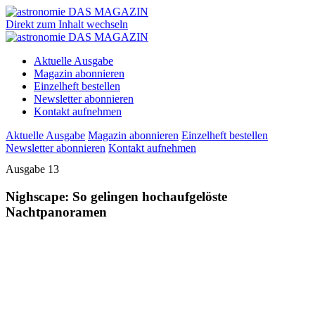
Direkt zum Inhalt wechseln
Aktuelle Ausgabe
Magazin abonnieren
Einzelheft bestellen
Newsletter abonnieren
Kontakt aufnehmen
Aktuelle Ausgabe
Magazin abonnieren
Einzelheft bestellen
Newsletter abonnieren
Kontakt aufnehmen
Ausgabe 13
Nighscape: So gelingen hochaufgelöste
Nachtpanoramen