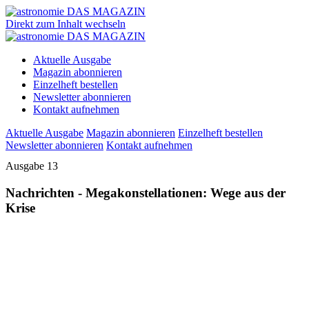
Direkt zum Inhalt wechseln
Aktuelle Ausgabe
Magazin abonnieren
Einzelheft bestellen
Newsletter abonnieren
Kontakt aufnehmen
Aktuelle Ausgabe
Magazin abonnieren
Einzelheft bestellen
Newsletter abonnieren
Kontakt aufnehmen
Ausgabe 13
Nachrichten - Megakonstellationen: Wege aus der
Krise