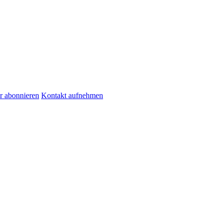
r abonnieren
Kontakt aufnehmen