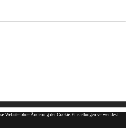
diese Website ohne Änderung der Cookie-Einstellungen verwendest