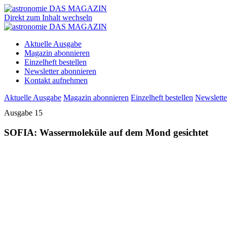
Direkt zum Inhalt wechseln
Aktuelle Ausgabe
Magazin abonnieren
Einzelheft bestellen
Newsletter abonnieren
Kontakt aufnehmen
Aktuelle Ausgabe
Magazin abonnieren
Einzelheft bestellen
Newslette
Ausgabe 15
SOFIA: Wassermoleküle auf dem Mond gesichtet