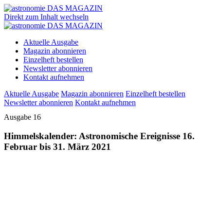
Direkt zum Inhalt wechseln
Aktuelle Ausgabe
Magazin abonnieren
Einzelheft bestellen
Newsletter abonnieren
Kontakt aufnehmen
Aktuelle Ausgabe
Magazin abonnieren
Einzelheft bestellen
Newsletter abonnieren
Kontakt aufnehmen
Ausgabe 16
Himmelskalender: Astronomische Ereignisse 16.
Februar bis 31. März 2021