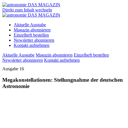
Direkt zum Inhalt wechseln
Aktuelle Ausgabe
Magazin abonnieren
Einzelheft bestellen
Newsletter abonnieren
Kontakt aufnehmen
Aktuelle Ausgabe
Magazin abonnieren
Einzelheft bestellen
Newsletter abonnieren
Kontakt aufnehmen
Ausgabe 16
Megakonstellationen: Stellungnahme der deutschen
Astronomie