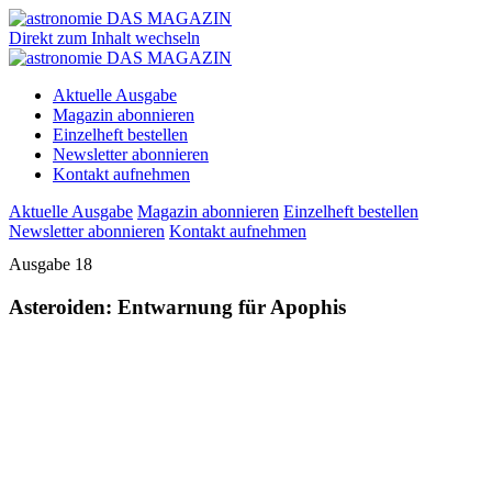
Direkt zum Inhalt wechseln
Aktuelle Ausgabe
Magazin abonnieren
Einzelheft bestellen
Newsletter abonnieren
Kontakt aufnehmen
Aktuelle Ausgabe
Magazin abonnieren
Einzelheft bestellen
Newsletter abonnieren
Kontakt aufnehmen
Ausgabe 18
Asteroiden: Entwarnung für Apophis