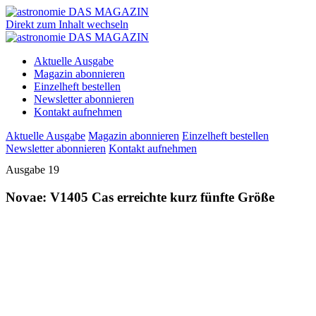
Direkt zum Inhalt wechseln
Aktuelle Ausgabe
Magazin abonnieren
Einzelheft bestellen
Newsletter abonnieren
Kontakt aufnehmen
Aktuelle Ausgabe
Magazin abonnieren
Einzelheft bestellen
Newsletter abonnieren
Kontakt aufnehmen
Ausgabe 19
Novae: V1405 Cas erreichte kurz fünfte Größe