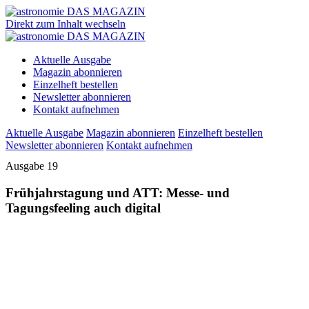
Direkt zum Inhalt wechseln
Aktuelle Ausgabe
Magazin abonnieren
Einzelheft bestellen
Newsletter abonnieren
Kontakt aufnehmen
Aktuelle Ausgabe
Magazin abonnieren
Einzelheft bestellen
Newsletter abonnieren
Kontakt aufnehmen
Ausgabe 19
Frühjahrstagung und ATT: Messe- und
Tagungsfeeling auch digital