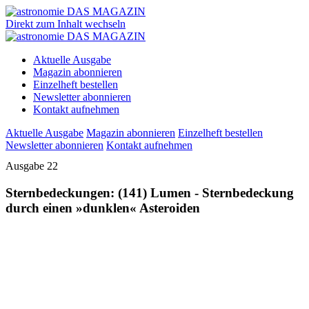
Direkt zum Inhalt wechseln
Aktuelle Ausgabe
Magazin abonnieren
Einzelheft bestellen
Newsletter abonnieren
Kontakt aufnehmen
Aktuelle Ausgabe
Magazin abonnieren
Einzelheft bestellen
Newsletter abonnieren
Kontakt aufnehmen
Ausgabe 22
Sternbedeckungen: (141) Lumen - Sternbedeckung
durch einen »dunklen« Asteroiden