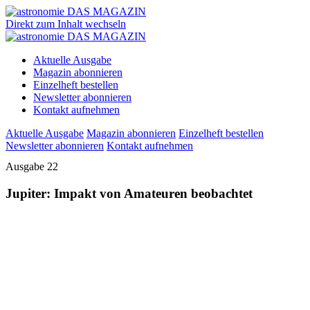
Direkt zum Inhalt wechseln
Aktuelle Ausgabe
Magazin abonnieren
Einzelheft bestellen
Newsletter abonnieren
Kontakt aufnehmen
Aktuelle Ausgabe
Magazin abonnieren
Einzelheft bestellen
Newsletter abonnieren
Kontakt aufnehmen
Ausgabe 22
Jupiter: Impakt von Amateuren beobachtet