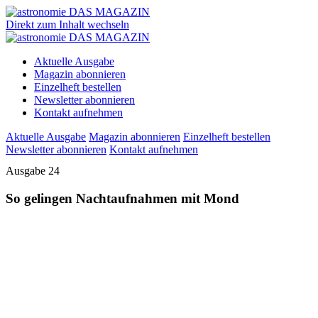
Direkt zum Inhalt wechseln
Aktuelle Ausgabe
Magazin abonnieren
Einzelheft bestellen
Newsletter abonnieren
Kontakt aufnehmen
Aktuelle Ausgabe
Magazin abonnieren
Einzelheft bestellen
Newsletter abonnieren
Kontakt aufnehmen
Ausgabe 24
So gelingen Nachtaufnahmen mit Mond