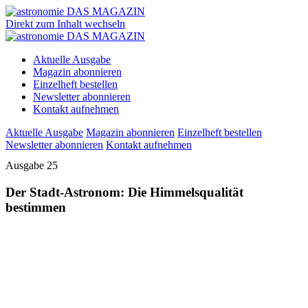
Direkt zum Inhalt wechseln
Aktuelle Ausgabe
Magazin abonnieren
Einzelheft bestellen
Newsletter abonnieren
Kontakt aufnehmen
Aktuelle Ausgabe
Magazin abonnieren
Einzelheft bestellen
Newsletter abonnieren
Kontakt aufnehmen
Ausgabe 25
Der Stadt-Astronom: Die Himmelsqualität
bestimmen