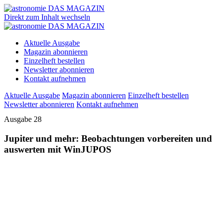
Direkt zum Inhalt wechseln
Aktuelle Ausgabe
Magazin abonnieren
Einzelheft bestellen
Newsletter abonnieren
Kontakt aufnehmen
Aktuelle Ausgabe
Magazin abonnieren
Einzelheft bestellen
Newsletter abonnieren
Kontakt aufnehmen
Ausgabe 28
Jupiter und mehr: Beobachtungen vorbereiten und
auswerten mit WinJUPOS