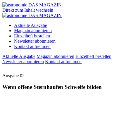
Direkt zum Inhalt wechseln
Aktuelle Ausgabe
Magazin abonnieren
Einzelheft bestellen
Newsletter abonnieren
Kontakt aufnehmen
Aktuelle Ausgabe
Magazin abonnieren
Einzelheft bestellen
Newsletter abonnieren
Kontakt aufnehmen
Ausgabe 02
Wenn offene Sternhaufen Schweife bilden