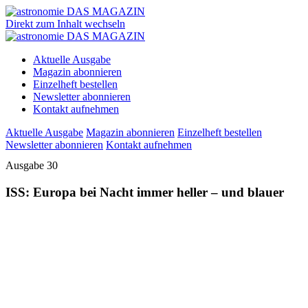
Direkt zum Inhalt wechseln
Aktuelle Ausgabe
Magazin abonnieren
Einzelheft bestellen
Newsletter abonnieren
Kontakt aufnehmen
Aktuelle Ausgabe
Magazin abonnieren
Einzelheft bestellen
Newsletter abonnieren
Kontakt aufnehmen
Ausgabe 30
ISS: Europa bei Nacht immer heller – und blauer