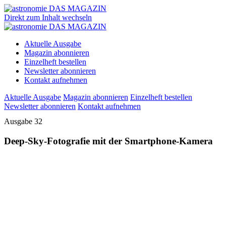
Direkt zum Inhalt wechseln
Aktuelle Ausgabe
Magazin abonnieren
Einzelheft bestellen
Newsletter abonnieren
Kontakt aufnehmen
Aktuelle Ausgabe
Magazin abonnieren
Einzelheft bestellen
Newsletter abonnieren
Kontakt aufnehmen
Ausgabe 32
Deep-Sky-Fotografie mit der Smartphone-Kamera