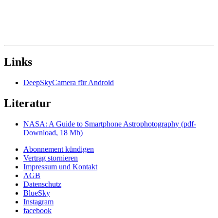
Links
DeepSkyCamera für Android
Literatur
NASA: A Guide to Smartphone Astrophotography (pdf-
Download, 18 Mb)
Abonnement kündigen
Vertrag stornieren
Impressum und Kontakt
AGB
Datenschutz
BlueSky
Instagram
facebook