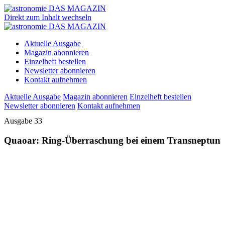
Direkt zum Inhalt wechseln
Aktuelle Ausgabe
Magazin abonnieren
Einzelheft bestellen
Newsletter abonnieren
Kontakt aufnehmen
Aktuelle Ausgabe
Magazin abonnieren
Einzelheft bestellen
Newsletter abonnieren
Kontakt aufnehmen
Ausgabe 33
Quaoar: Ring-Überraschung bei einem Transneptun