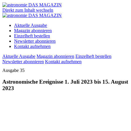
Direkt zum Inhalt wechseln
Aktuelle Ausgabe
Magazin abonnieren
Einzelheft bestellen
Newsletter abonnieren
Kontakt aufnehmen
Aktuelle Ausgabe
Magazin abonnieren
Einzelheft bestellen
Newsletter abonnieren
Kontakt aufnehmen
Ausgabe 35
Astronomische Ereignisse 1. Juli 2023 bis 15. August
2023