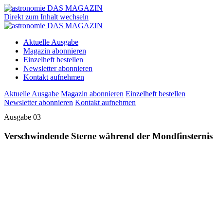
Direkt zum Inhalt wechseln
Aktuelle Ausgabe
Magazin abonnieren
Einzelheft bestellen
Newsletter abonnieren
Kontakt aufnehmen
Aktuelle Ausgabe
Magazin abonnieren
Einzelheft bestellen
Newsletter abonnieren
Kontakt aufnehmen
Ausgabe 03
Verschwindende Sterne während der Mondfinsternis