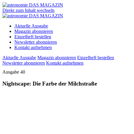
Direkt zum Inhalt wechseln
Aktuelle Ausgabe
Magazin abonnieren
Einzelheft bestellen
Newsletter abonnieren
Kontakt aufnehmen
Aktuelle Ausgabe
Magazin abonnieren
Einzelheft bestellen
Newsletter abonnieren
Kontakt aufnehmen
Ausgabe 40
Nightscape: Die Farbe der Milchstraße