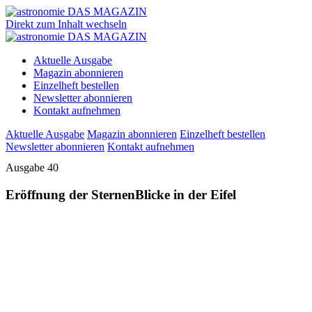
Direkt zum Inhalt wechseln
Aktuelle Ausgabe
Magazin abonnieren
Einzelheft bestellen
Newsletter abonnieren
Kontakt aufnehmen
Aktuelle Ausgabe
Magazin abonnieren
Einzelheft bestellen
Newsletter abonnieren
Kontakt aufnehmen
Ausgabe 40
Eröffnung der SternenBlicke in der Eifel