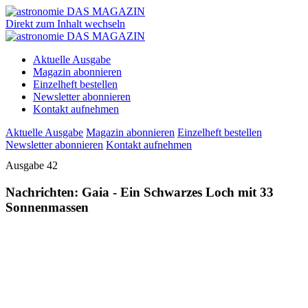
Direkt zum Inhalt wechseln
Aktuelle Ausgabe
Magazin abonnieren
Einzelheft bestellen
Newsletter abonnieren
Kontakt aufnehmen
Aktuelle Ausgabe
Magazin abonnieren
Einzelheft bestellen
Newsletter abonnieren
Kontakt aufnehmen
Ausgabe 42
Nachrichten: Gaia - Ein Schwarzes Loch mit 33
Sonnenmassen