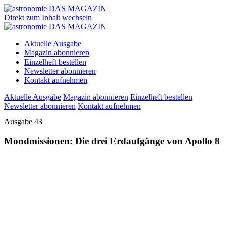
Direkt zum Inhalt wechseln
Aktuelle Ausgabe
Magazin abonnieren
Einzelheft bestellen
Newsletter abonnieren
Kontakt aufnehmen
Aktuelle Ausgabe
Magazin abonnieren
Einzelheft bestellen
Newsletter abonnieren
Kontakt aufnehmen
Ausgabe 43
Mondmissionen: Die drei Erdaufgänge von Apollo 8