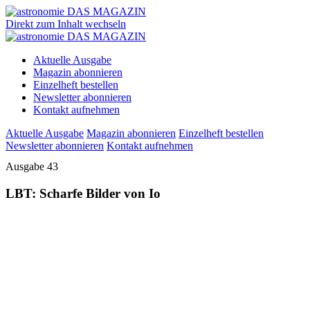
Direkt zum Inhalt wechseln
Aktuelle Ausgabe
Magazin abonnieren
Einzelheft bestellen
Newsletter abonnieren
Kontakt aufnehmen
Aktuelle Ausgabe
Magazin abonnieren
Einzelheft bestellen
Newsletter abonnieren
Kontakt aufnehmen
Ausgabe 43
LBT: Scharfe Bilder von Io