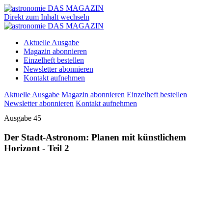
Direkt zum Inhalt wechseln
Aktuelle Ausgabe
Magazin abonnieren
Einzelheft bestellen
Newsletter abonnieren
Kontakt aufnehmen
Aktuelle Ausgabe
Magazin abonnieren
Einzelheft bestellen
Newsletter abonnieren
Kontakt aufnehmen
Ausgabe 45
Der Stadt-Astronom: Planen mit künstlichem
Horizont - Teil 2