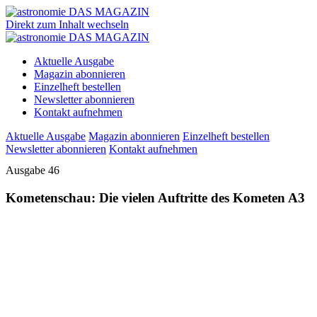
Direkt zum Inhalt wechseln
Aktuelle Ausgabe
Magazin abonnieren
Einzelheft bestellen
Newsletter abonnieren
Kontakt aufnehmen
Aktuelle Ausgabe
Magazin abonnieren
Einzelheft bestellen
Newsletter abonnieren
Kontakt aufnehmen
Ausgabe 46
Kometenschau: Die vielen Auftritte des Kometen A3