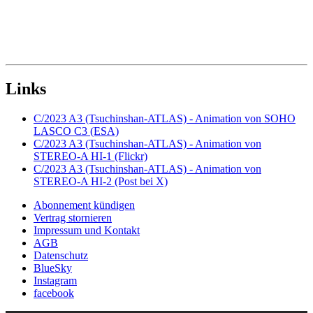
Links
C/2023 A3 (Tsuchinshan-ATLAS) - Animation von SOHO
LASCO C3 (ESA)
C/2023 A3 (Tsuchinshan-ATLAS) - Animation von
STEREO-A HI-1 (Flickr)
C/2023 A3 (Tsuchinshan-ATLAS) - Animation von
STEREO-A HI-2 (Post bei X)
Abonnement kündigen
Vertrag stornieren
Impressum und Kontakt
AGB
Datenschutz
BlueSky
Instagram
facebook