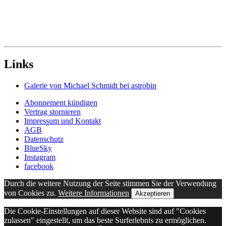
Links
Galerie von Michael Schmidt bei astrobin
Abonnement kündigen
Vertrag stornieren
Impressum und Kontakt
AGB
Datenschutz
BlueSky
Instagram
facebook
Durch die weitere Nutzung der Seite stimmen Sie der Verwendung
von Cookies zu.
Weitere Informationen
Akzeptieren
Die Cookie-Einstellungen auf dieser Website sind auf "Cookies
zulassen" eingestellt, um das beste Surferlebnis zu ermöglichen.