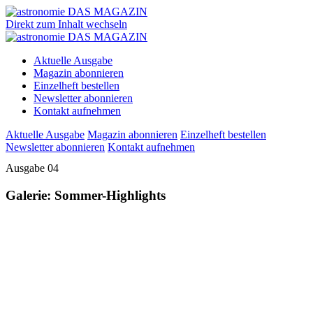
Direkt zum Inhalt wechseln
Aktuelle Ausgabe
Magazin abonnieren
Einzelheft bestellen
Newsletter abonnieren
Kontakt aufnehmen
Aktuelle Ausgabe
Magazin abonnieren
Einzelheft bestellen
Newsletter abonnieren
Kontakt aufnehmen
Ausgabe 04
Galerie: Sommer-Highlights