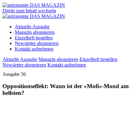
Direkt zum Inhalt wechseln
Aktuelle Ausgabe
Magazin abonnieren
Einzelheft bestellen
Newsletter abonnieren
Kontakt aufnehmen
Aktuelle Ausgabe
Magazin abonnieren
Einzelheft bestellen
Newsletter abonnieren
Kontakt aufnehmen
Ausgabe 56
Oppositionseffekt: Wann ist der »Mofi«-Mond am
hellsten?