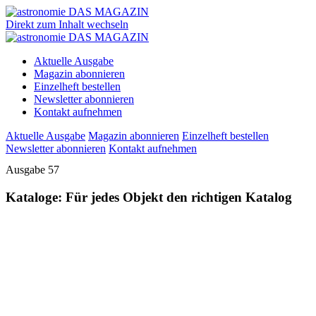
Direkt zum Inhalt wechseln
Aktuelle Ausgabe
Magazin abonnieren
Einzelheft bestellen
Newsletter abonnieren
Kontakt aufnehmen
Aktuelle Ausgabe
Magazin abonnieren
Einzelheft bestellen
Newsletter abonnieren
Kontakt aufnehmen
Ausgabe 57
Kataloge: Für jedes Objekt den richtigen Katalog