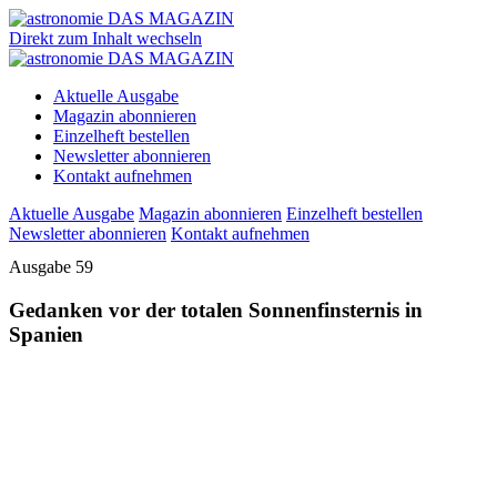
Direkt zum Inhalt wechseln
Aktuelle Ausgabe
Magazin abonnieren
Einzelheft bestellen
Newsletter abonnieren
Kontakt aufnehmen
Aktuelle Ausgabe
Magazin abonnieren
Einzelheft bestellen
Newsletter abonnieren
Kontakt aufnehmen
Ausgabe 59
Gedanken vor der totalen Sonnenfinsternis in
Spanien