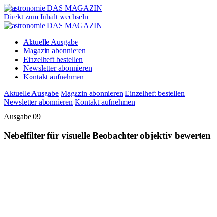
Direkt zum Inhalt wechseln
Aktuelle Ausgabe
Magazin abonnieren
Einzelheft bestellen
Newsletter abonnieren
Kontakt aufnehmen
Aktuelle Ausgabe
Magazin abonnieren
Einzelheft bestellen
Newsletter abonnieren
Kontakt aufnehmen
Ausgabe 09
Nebelfilter für visuelle Beobachter objektiv bewerten