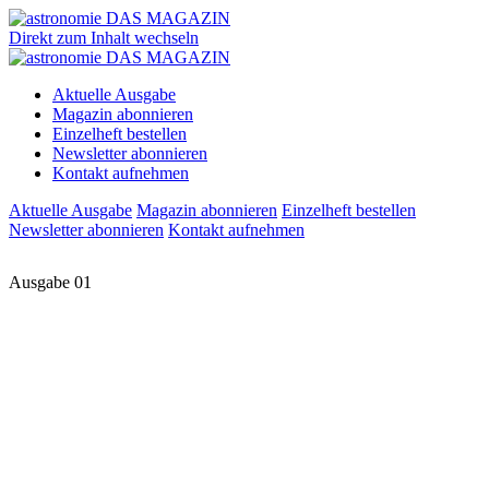
Direkt zum Inhalt wechseln
Aktuelle Ausgabe
Magazin abonnieren
Einzelheft bestellen
Newsletter abonnieren
Kontakt aufnehmen
Aktuelle Ausgabe
Magazin abonnieren
Einzelheft bestellen
Newsletter abonnieren
Kontakt aufnehmen
Ausgabe 01