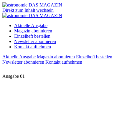
Direkt zum Inhalt wechseln
Aktuelle Ausgabe
Magazin abonnieren
Einzelheft bestellen
Newsletter abonnieren
Kontakt aufnehmen
Aktuelle Ausgabe
Magazin abonnieren
Einzelheft bestellen
Newsletter abonnieren
Kontakt aufnehmen
Ausgabe 01