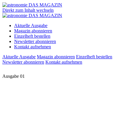
Direkt zum Inhalt wechseln
Aktuelle Ausgabe
Magazin abonnieren
Einzelheft bestellen
Newsletter abonnieren
Kontakt aufnehmen
Aktuelle Ausgabe
Magazin abonnieren
Einzelheft bestellen
Newsletter abonnieren
Kontakt aufnehmen
Ausgabe 01